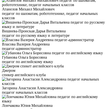
Атанелов Михаил Михайлович
педагог по шахматам, робототехнике, педагог начальных
классов
Вишнева-Пронская Дарья Витальевна
педагог по русскому языку и литературе
Власова Валерия Андреевна
педагог-администратор
Губанова Ольга Борисовна
педагог по английскому языку
Джером
спикер английского клуба
Загорина Анастасия Александровна
педагог начальных классов
Лончакова Юлия Михайловна