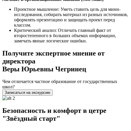
Проектное мышление: Уметь ставить цель для мини-
исследования, собирать материал из разных источников,
оформлять презентацию и защищать проект перед
классом.
Критический анализ: Отличать главный факт от
второстепенного в больших объемах информации,
замечать явные логические ошибки.
Получите экспертное мнение от
директора
Веры Юрьевны Чегринец
Чем отличается частное образование от государственных
школ?
Записаться
на экскурсию
Безопасность и комфорт в цетре
"Звёздный старт"