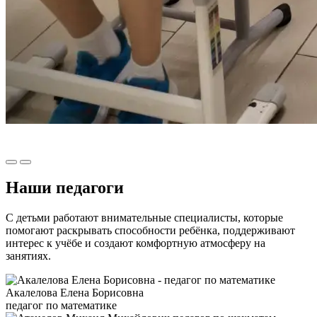
Наши педагоги
С детьми работают внимательные специалисты, которые
помогают раскрывать способности ребёнка, поддерживают
интерес к учёбе и создают комфортную атмосферу на
занятиях.
Акалелова Елена Борисовна
педагог по математике