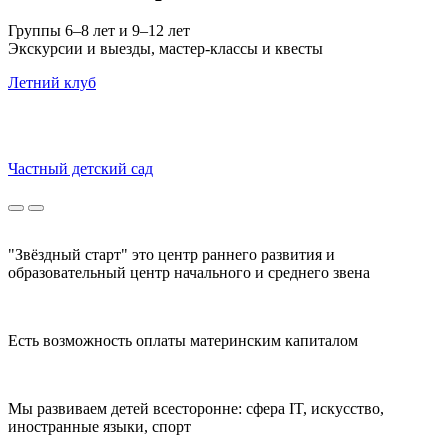
Группы 6–8 лет и 9–12 лет
Экскурсии и выезды, мастер-классы и квесты
Летний клуб
Частный детский сад
"Звёздный старт" это центр раннего развития и
образовательный центр начального и среднего звена
Есть возможность оплаты материнским капиталом
Мы развиваем детей всесторонне: сфера IT, искусство,
иностранные языки, спорт