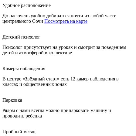
Удобное расположение
До нас очень удобно добираться почти из любой части
центрального Сочи
Посмотреть на карте
Детский психолог
Психолог присутствует на уроках и смотрит за поведением
детей и атмосферой в коллективе
Камеры наблюдения
В центре «Звёздный старт» есть 12 камер наблюдения в
классах и общественных зонах
Парковка
Рядом с нами всегда можно припарковать машину и
проводить ребенка
Пробный месяц