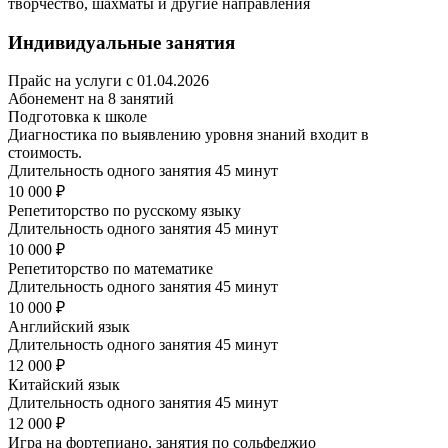
творчество, шахматы и другие направления
Индивидуальные занятия
Прайс на услуги с 01.04.2026
Абонемент на 8 занятий
Подготовка к школе
Диагностика по выявлению уровня знаний входит в
стоимость.
Длительность одного занятия 45 минут
10 000 ₽
Репетиторство по русскому языку
Длительность одного занятия 45 минут
10 000 ₽
Репетиторство по математике
Длительность одного занятия 45 минут
10 000 ₽
Английский язык
Длительность одного занятия 45 минут
12 000 ₽
Китайский язык
Длительность одного занятия 45 минут
12 000 ₽
Игра на фортепиано, занятия по сольфеджио