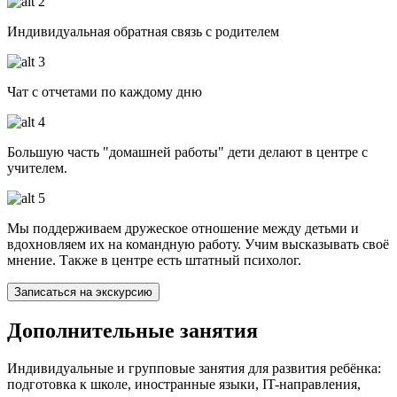
Индивидуальная обратная связь с родителем
Чат с отчетами по каждому дню
Большую часть "домашней работы" дети делают в центре с
учителем.
Мы поддерживаем дружеское отношение между детьми и
вдохновляем их на командную работу. Учим высказывать своё
мнение. Также в центре есть штатный психолог.
Записаться на экскурсию
Дополнительные занятия
Индивидуальные и групповые занятия для развития ребёнка:
подготовка к школе, иностранные языки, IT-направления,