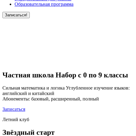
Образовательная программа
Записаться!
Частная школа Набор с 0 по 9 классы
Сильная математика и логика Углубленное изучение языков:
английский и китайский
Абонементы: базовый, расширенный, полный
Записаться
Летний клуб
Звёздный старт