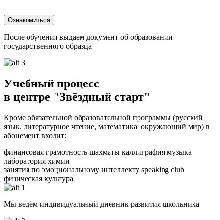
Ознакомиться
После обучения выдаем документ об образовании
государственного образца
Учебный процесс
в центре "Звёздный старт"
Кроме обязательной образовательной программы (русский
язык, литературное чтение, математика, окружающий мир) в
абонемент входит:
финансовая грамотность
шахматы
каллиграфия
музыка
лаборатория химии
занятия по эмоциональному интеллекту
speaking club
физическая культура
Мы ведём индивидуальный дневник развития школьника