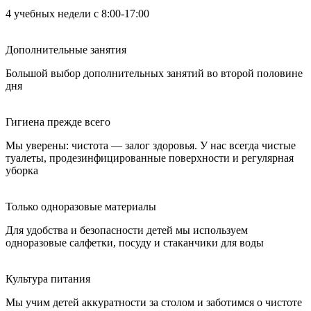
4 учебных недели с 8:00-17:00
Дополнительные занятия
Большой выбор дополнительных занятий во второй половине
дня
Гигиена прежде всего
Мы уверены: чистота — залог здоровья. У нас всегда чистые
туалеты, продезинфицированные поверхности и регулярная
уборка
Только одноразовые материалы
Для удобства и безопасности детей мы используем
одноразовые салфетки, посуду и стаканчики для воды
Культура питания
Мы учим детей аккуратности за столом и заботимся о чистоте