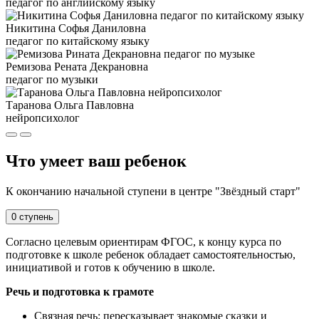
педагог по английскому языку
Никитина Софья Даниловна
педагог по китайскому языку
Ремизова Рената Декрановна
педагог по музыки
Таранова Ольга Павловна
нейропсихолог
Что умеет ваш ребенок
К окончанию начальной ступени в центре "Звёздный старт"
0 ступень
Согласно целевым ориентирам ФГОС, к концу курса по
подготовке к школе ребенок обладает самостоятельностью,
инициативой и готов к обучению в школе.
Речь и подготовка к грамоте
Связная речь: пересказывает знакомые сказки и