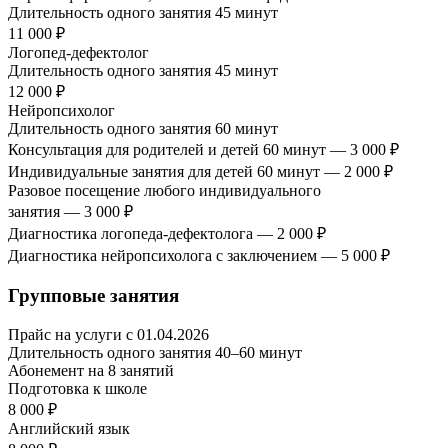
Длительность одного занятия 45 минут
11 000 ₽
Логопед-дефектолог
Длительность одного занятия 45 минут
12 000 ₽
Нейропсихолог
Длительность одного занятия 60 минут
Консультация для родителей и детей 60 минут — 3 000 ₽
Индивидуальные занятия для детей 60 минут — 2 000 ₽
Разовое посещение любого индивидуального
занятия — 3 000 ₽
Диагностика логопеда-дефектолога — 2 000 ₽
Диагностика нейропсихолога с заключением — 5 000 ₽
Групповые занятия
Прайс на услуги с 01.04.2026
Длительность одного занятия 40–60 минут
Абонемент на 8 занятий
Подготовка к школе
8 000 ₽
Английский язык